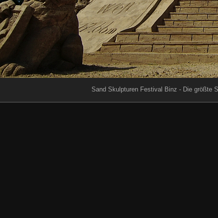
Sand Skulpturen Festival Binz - Die größte 