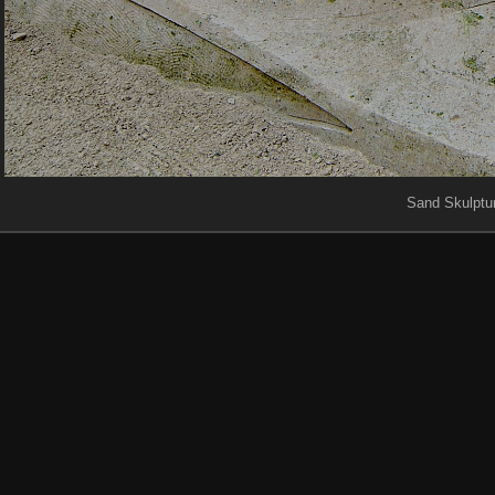
Sand Skulptur