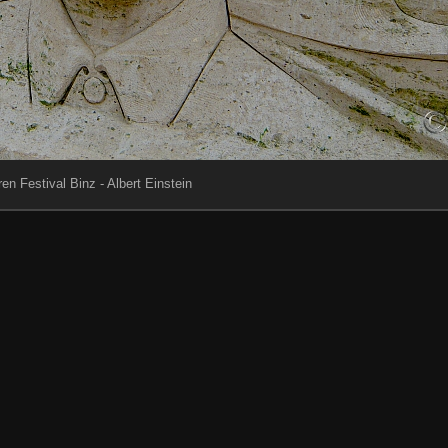
en Festival Binz - Albert Einstein