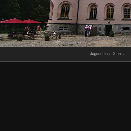
Jagdschloss Granitz