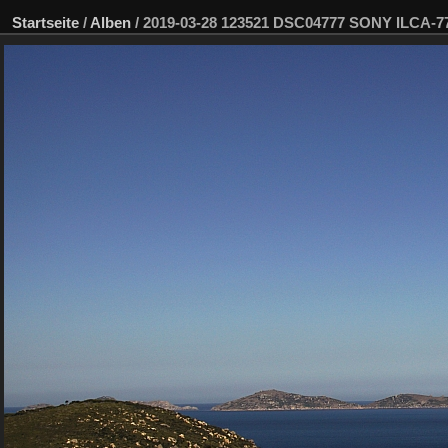
Startseite
/
Alben
/
2019-03-28 123521 DSC04777 SONY ILCA-