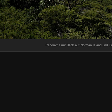
Panorama mit Blick auf Norman Island und Gr