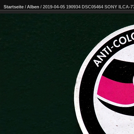
Startseite
/
Alben
/
2019-04-05 190934 DSC05464 SONY ILCA-