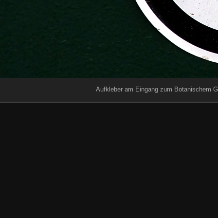
Aufkleber am Eingang zum Botanischem Gar