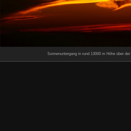
Sonnenuntergang in rund 13000 m Höhe über der