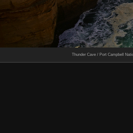
Thunder Cave / Port Campbell Nati