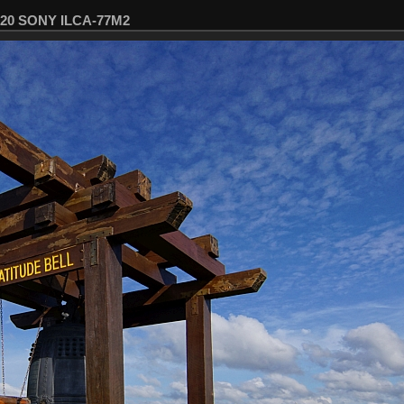
320 SONY ILCA-77M2