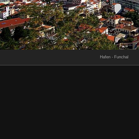
Hafen - Funchal