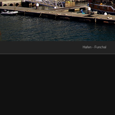
Hafen - Funchal