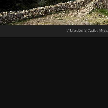
Villehardouin's Castle / Mystr