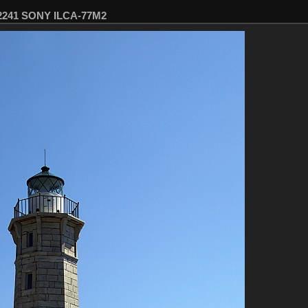
02241 SONY ILCA-77M2