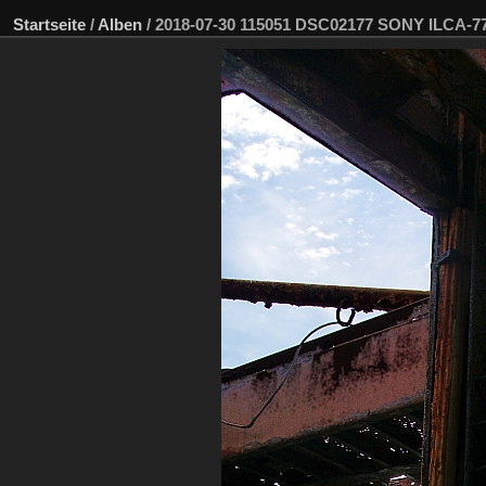
Startseite
/
Alben
/
2018-07-30 115051 DSC02177 SONY ILCA-7