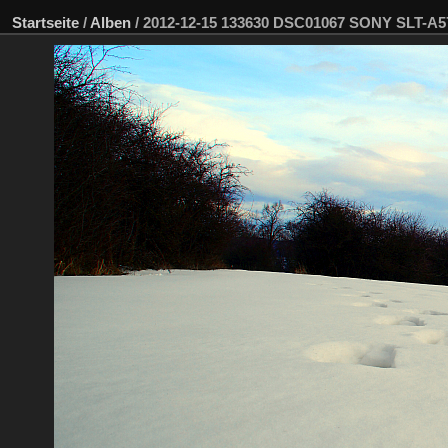
Startseite
/
Alben
/
2012-12-15 133630 DSC01067 SONY SLT-A5