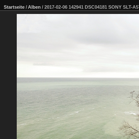
Startseite
/
Alben
/
2017-02-06 142941 DSC04181 SONY SLT-A5