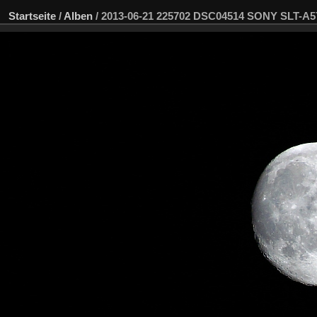
Startseite
/
Alben
/
2013-06-21 225702 DSC04514 SONY SLT-A5