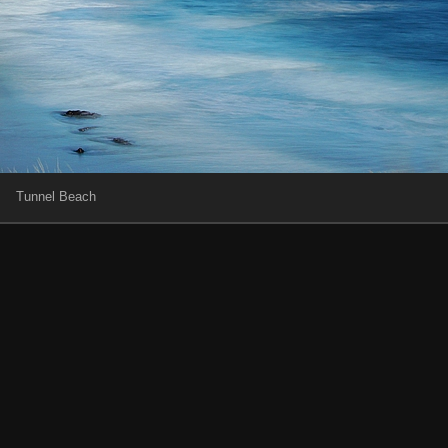
Tunnel Beach