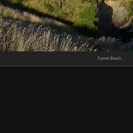
Tunnel Beach