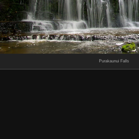
Purakaunui Falls