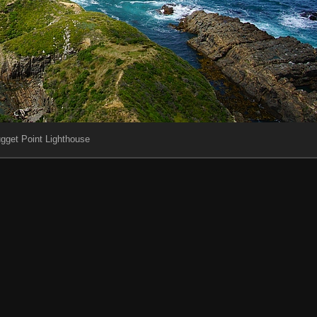
gget Point Lighthouse