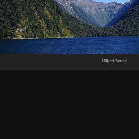
Milford Sound