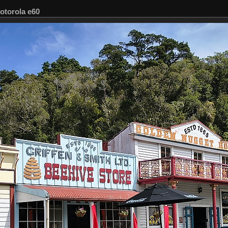
otorola e60