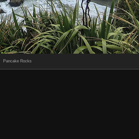
Pancake Rocks