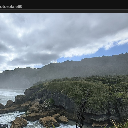
otorola e60