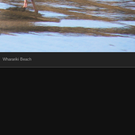
Wharariki Beach