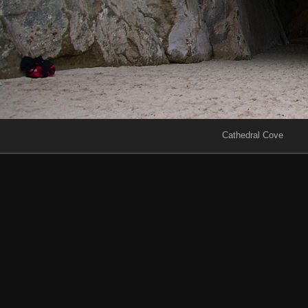
Cathedral Cove