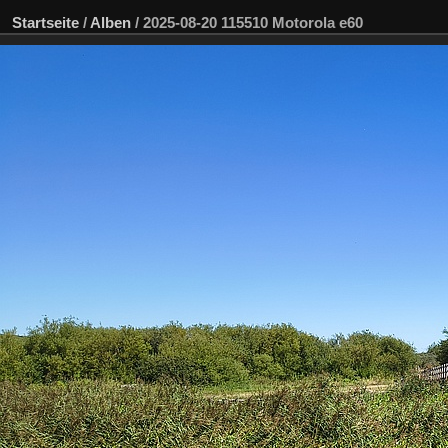
Startseite
/
Alben
/
2025-08-20 115510 Motorola e60