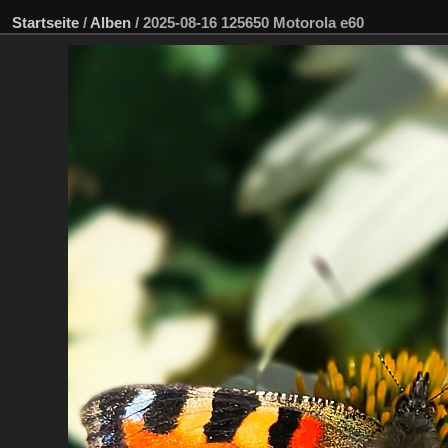
Startseite
/
Alben
/
2025-08-16 125650 Motorola e60