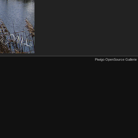
Piwigo OpenSource Gallerie