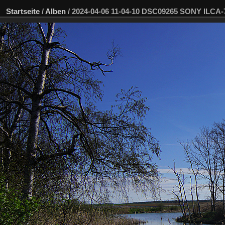
Startseite
/
Alben
/
2024-04-06 11-04-10 DSC09265 SONY ILCA