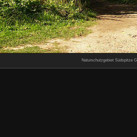
Naturschutzgebiet Südspitze G