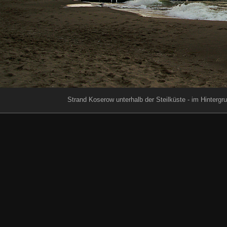
Strand Koserow unterhalb der Steilküste - im Hinterg