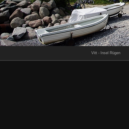
Vitt - Insel Rügen