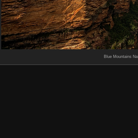
Blue Mountains Na