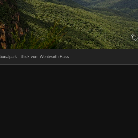
tionalpark - Blick vom Wentworth Pass