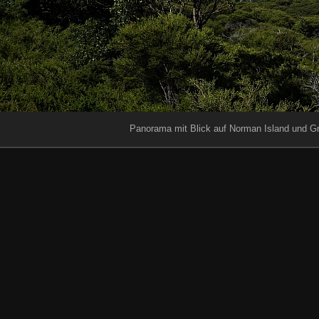
Panorama mit Blick auf Norman Island und Gr