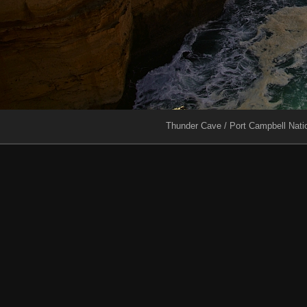
Thunder Cave / Port Campbell Nati