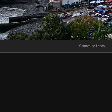
Camara de Lobos