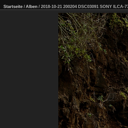
Startseite
/
Alben
/
2018-10-21 200204 DSC03091 SONY ILCA-