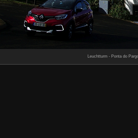
Leuchtturm - Ponta do Parg