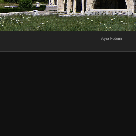
Ayia Foteini