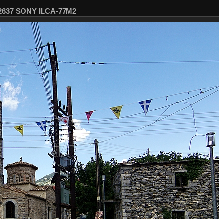
02637 SONY ILCA-77M2