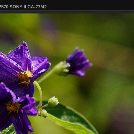
02570 SONY ILCA-77M2