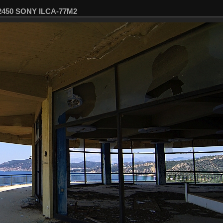
02450 SONY ILCA-77M2