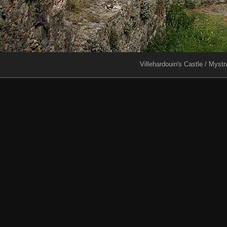
Villehardouin's Castle / Mystr