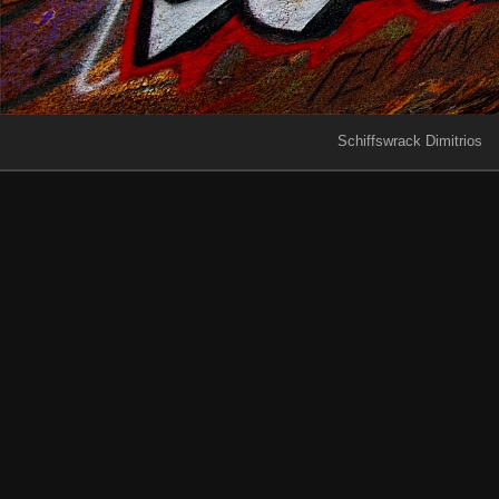
Schiffswrack Dimitrios