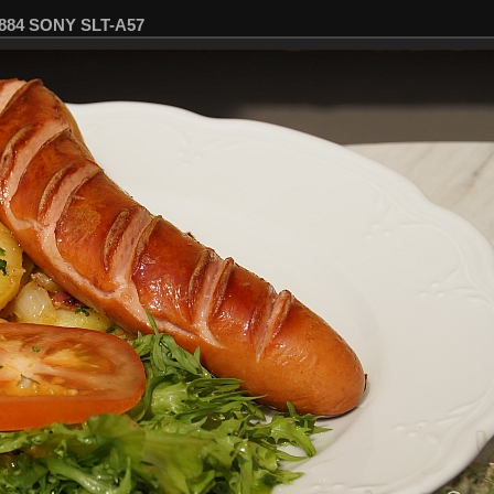
2884 SONY SLT-A57