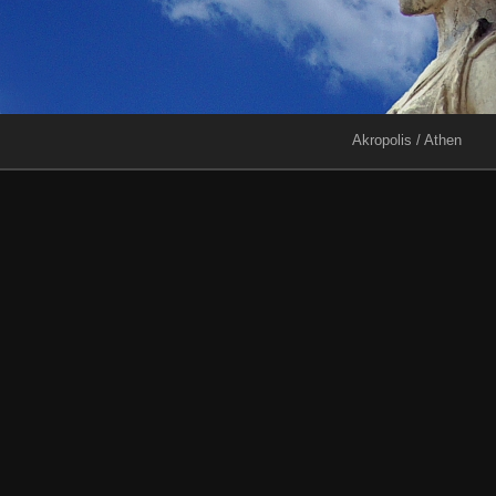
Akropolis / Athen