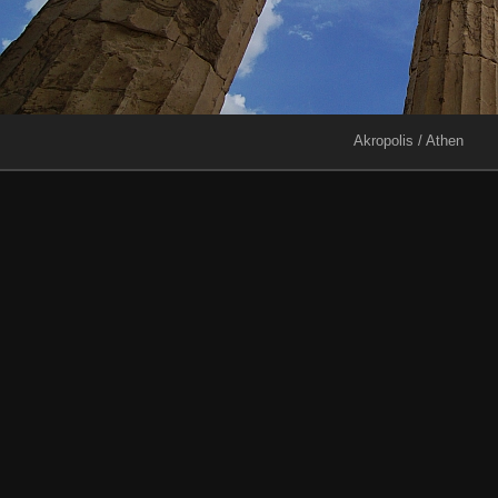
Akropolis / Athen