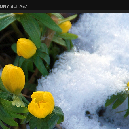
SONY SLT-A57