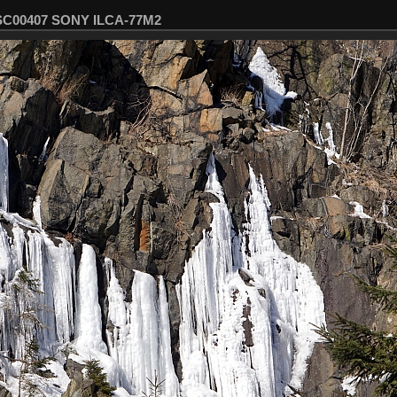
DSC00407 SONY ILCA-77M2