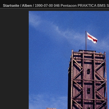
Startseite
/
Alben
/
1990-07-00 046 Pentacon PRAKTICA BMS Sp